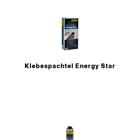
Klebespachtel Energy Star