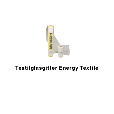
Textilglasgitter Energy Textile