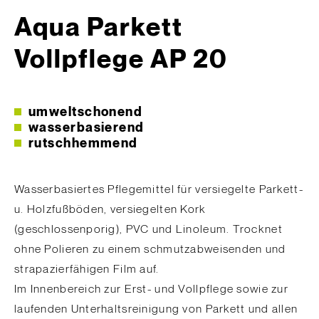
Aqua Parkett
Vollpflege AP 20
umweltschonend
wasserbasierend
rutschhemmend
Wasserbasiertes Pflegemittel für versiegelte Parkett-
u. Holzfußböden, versiegelten Kork
(geschlossenporig), PVC und Linoleum. Trocknet
ohne Polieren zu einem schmutzabweisenden und
strapazierfähigen Film auf.
Im Innenbereich zur Erst- und Vollpflege sowie zur
laufenden Unterhaltsreinigung von Parkett und allen