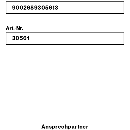
Art.-Nr.
Ansprechpartner