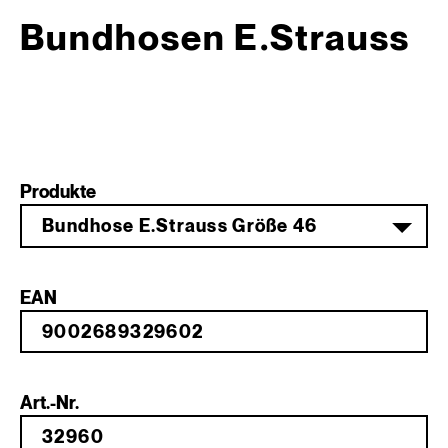
Bundhosen E.Strauss
Produkte
Bundhose E.Strauss Größe 46
EAN
Art.-Nr.