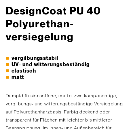
DesignCoat PU 40
Polyurethan­
versiegelung
vergilbungsstabil
UV- und witterungsbeständig
elastisch
matt
Dampfdiffusionsoffene, matte, zweikomponentige,
vergilbungs- und witterungsbeständige Versiegelung
auf Polyurethanharzbasis. Farbig deckend oder
transparent für Flächen mit leichter bis mittlerer
Beanspruchung. Im Innen- und Außenbereich für