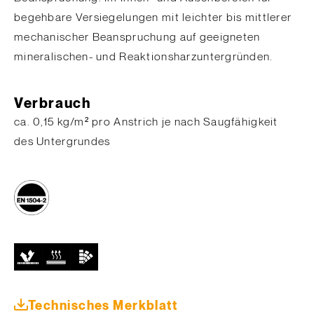
begehbare Versiegelungen mit leichter bis mittlerer
mechanischer Beanspruchung auf geeigneten
mineralischen- und Reaktionsharzuntergründen.
Verbrauch
​ca. 0,15 kg/m² pro Anstrich je nach Saugfähigkeit
des Untergrundes
Technisches Merkblatt