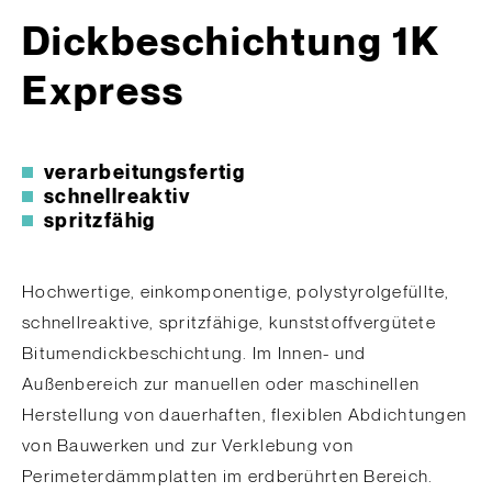
Dick­beschichtung 1K
Express
verarbeitungsfertig
schnellreaktiv
spritzfähig
Hochwertige, einkomponentige, polystyrolgefüllte,
schnellreaktive, spritzfähige, kunststoffvergütete
Bitumendickbeschichtung. Im Innen- und
Außenbereich zur manuellen oder maschinellen
Herstellung von dauerhaften, flexiblen Abdichtungen
von Bauwerken und zur Verklebung von
Perimeterdämmplatten im erdberührten Bereich.