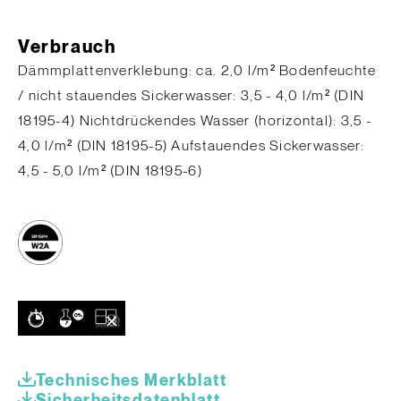
Verbrauch
​Dämmplattenverklebung: ca. 2,0 l/m² Bodenfeuchte
/ nicht stauendes Sickerwasser: 3,5 - 4,0 l/m² (DIN
18195-4) Nichtdrückendes Wasser (horizontal): 3,5 -
4,0 l/m² (DIN 18195-5) Aufstauendes Sickerwasser:
4,5 - 5,0 l/m² (DIN 18195-6)
Technisches Merkblatt
Sicherheitsdatenblatt