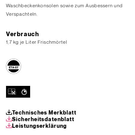
Waschbeckenkonsolen sowie zum Ausbessern und
Verspachteln.
Verbrauch
​​1,7 kg je Liter Frischmörtel
Technisches Merkblatt
Sicherheitsdatenblatt
Leistungserklärung