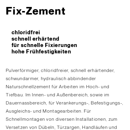
Fix-Zement
chloridfrei
schnell erhärtend
für schnelle Fixierungen
hohe Frühfestigkeiten
Pulverförmiger, chloridfreier, schnell erhärtender,
schwundarmer, hydraulisch abbindender
Naturschnellzement für Arbeiten im Hoch- und
Tiefbau. Im Innen- und Außenbereich, sowie im
Dauernassbereich, für Verankerungs-, Befestigungs-,
Ausgleichs- und Montagearbeiten. Für
Schnellmontagen von diversen Installationen, zum
Versetzen von Dübeln, Türzargen, Handläufen und