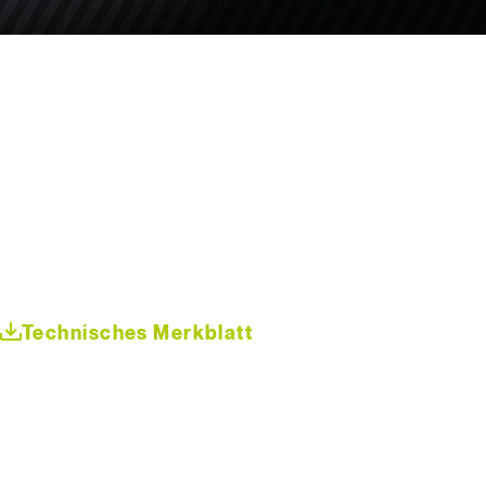
Technisches Merkblatt