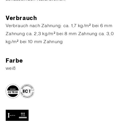
Verbrauch
​Verbrauch nach Zahnung: ca. 1,7 kg/m² bei 6 mm
Zahnung ca. 2,3 kg/m² bei 8 mm Zahnung ca. 3,0
kg/m² bei 10 mm Zahnung
Farbe
weiß