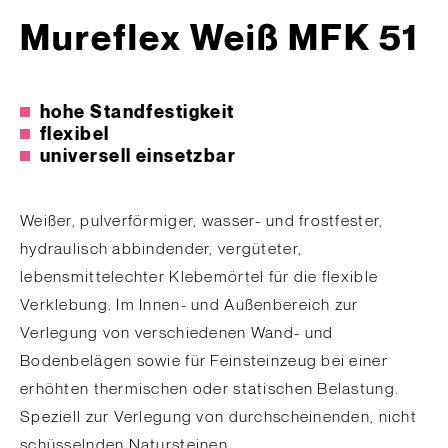
Mureflex Weiß MFK 51
hohe Standfestigkeit
flexibel
universell einsetzbar
Weißer, pulverförmiger, wasser- und frostfester,
hydraulisch abbindender, vergüteter,
lebensmittelechter Klebemörtel für die flexible
Verklebung. Im Innen- und Außenbereich zur
Verlegung von verschiedenen Wand- und
Bodenbelägen sowie für Feinsteinzeug bei einer
erhöhten thermischen oder statischen Belastung.
Speziell zur Verlegung von durchscheinenden, nicht
schüsselnden Natursteinen.