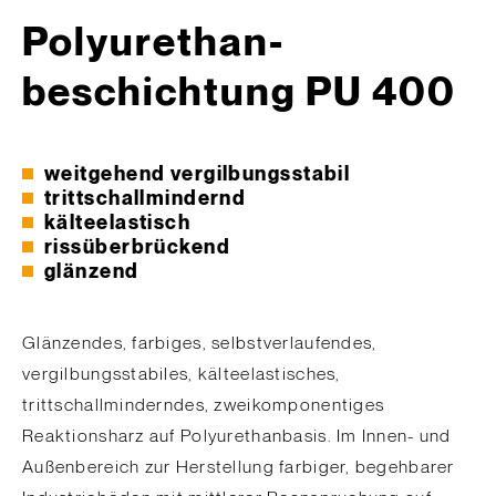
Polyurethan­
beschichtung PU 400
weitgehend vergilbungsstabil
trittschallmindernd
kälteelastisch
rissüberbrückend
glänzend
Glänzendes, farbiges, selbstverlaufendes,
vergilbungsstabiles, kälteelastisches,
trittschallminderndes, zweikomponentiges
Reaktionsharz auf Polyurethanbasis. Im Innen- und
Außenbereich zur Herstellung farbiger, begehbarer