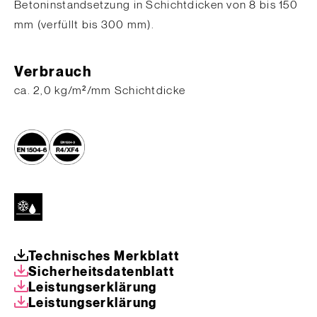
Betoninstandsetzung in Schichtdicken von 8 bis 150
mm (verfüllt bis 300 mm).
Verbrauch
​ca. 2,0 kg/m²/mm Schichtdicke
Technisches Merkblatt
Sicherheitsdatenblatt
Leistungserklärung
Leistungserklärung