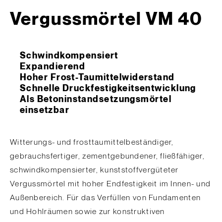
Vergussmörtel VM 40
Schwindkompensiert
Expandierend
Hoher Frost-Taumittelwiderstand
Schnelle Druckfestigkeitsentwicklung
Als Betoninstandsetzungsmörtel
einsetzbar
Witterungs- und frosttaumittelbeständiger,
gebrauchsfertiger, zementgebundener, fließfähiger,
schwindkompensierter, kunststoffvergüteter
Vergussmörtel mit hoher Endfestigkeit im Innen- und
Außenbereich. Für das Verfüllen von Fundamenten
und Hohlräumen sowie zur konstruktiven