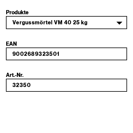
Produkte
Vergussmörtel VM 40 25 kg
EAN
Art.-Nr.