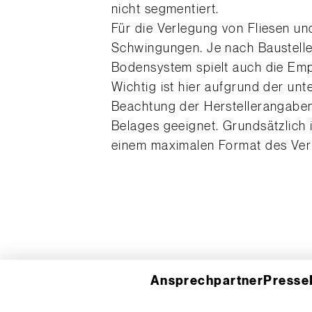
nicht segmentiert.
Für die Verlegung von Fliesen un
Schwingungen. Je nach Baustelle
Bodensystem spielt auch die Empf
Wichtig ist hier aufgrund der un
Beachtung der Herstellerangaben.
Belages geeignet. Grundsätzlich 
einem maximalen Format des Ver
Ansprechpartner
Presse