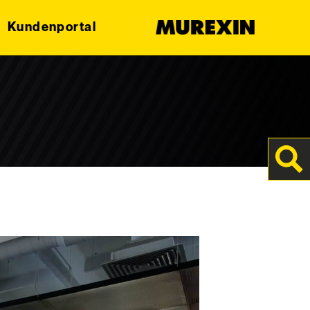
Kundenportal