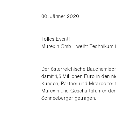
30. Jänner 2020
Tolles Event!
Murexin GmbH weiht Technikum i
Der österreichische Bauchemiepr
damit 1,5 Millionen Euro in den 
Kunden, Partner und Mitarbeiter
Murexin und Geschäftsführer der
Schneeberger getragen.