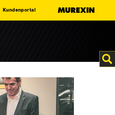
Kundenportal