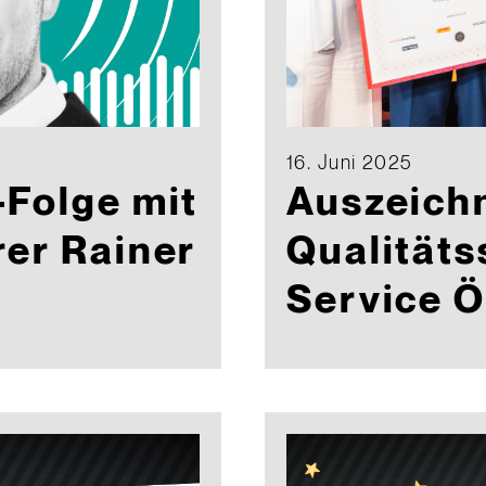
16. Juni 2025
Folge mit
Auszeich
er Rainer
Qualitäts
Service Ö