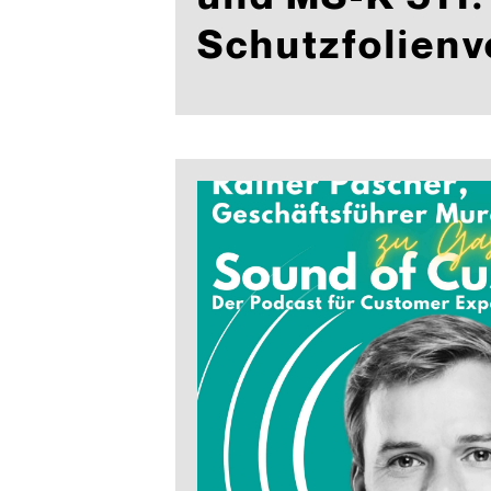
Schutzfolienv