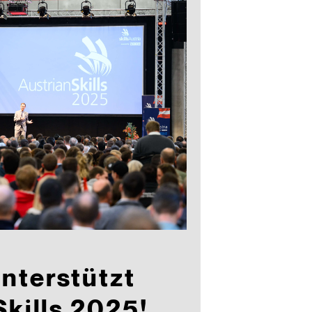
nterstützt
Skills 2025!