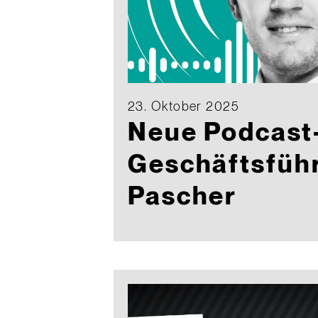
23. Oktober 2025
Neue Podcast-
Geschäftsführ
Pascher