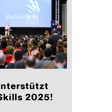
nterstützt
Skills 2025!