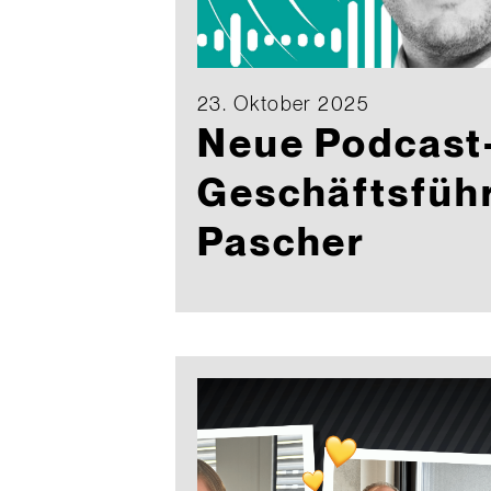
23. Oktober 2025
Neue Podcast-
Geschäftsführ
Pascher