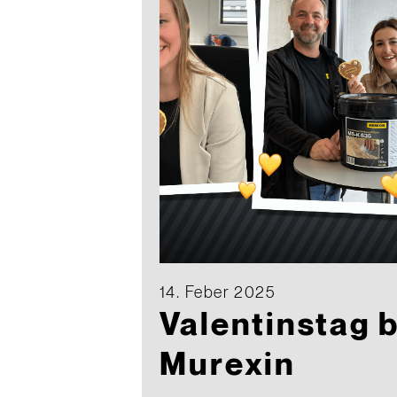
14. Feber 2025
Valentinstag b
Murexin