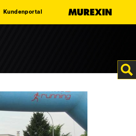
Kundenportal