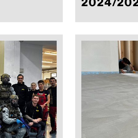
2024/20