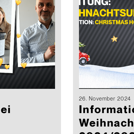
26. November 2024
ei
Informat
Weihnach