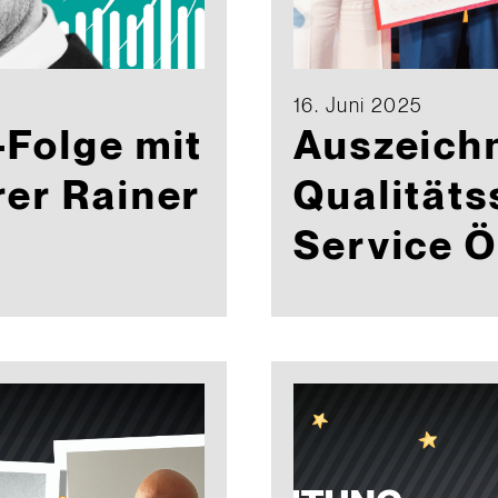
16. Juni 2025
Folge mit
Auszeich
er Rainer
Qualitäts
Service Ö