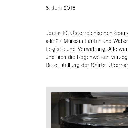
8. Juni 2018
…beim 19. Österreichischen Spark
alle 27 Murexin Läufer und Walke
Logistik und Verwaltung. Alle wa
und sich die Regenwolken verzoge
Bereitstellung der Shirts, Übern