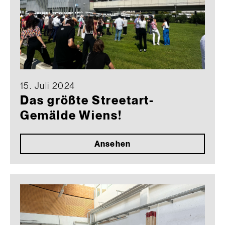
15. Juli 2024
Das größte Streetart-
Gemälde Wiens!
Ansehen