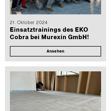
21. Oktober 2024
Einsatztrainings des EKO
Cobra bei Murexin GmbH!
Ansehen