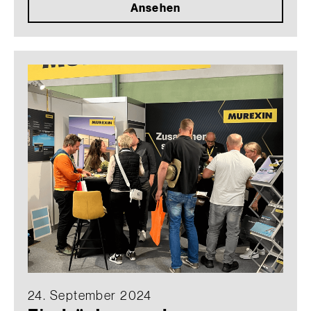
Ansehen
24. September 2024