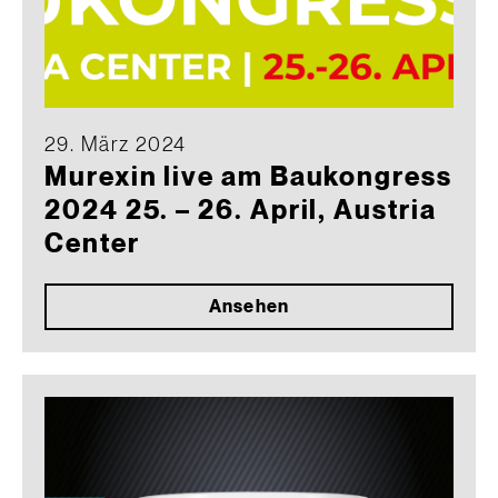
29. März 2024
Murexin live am Baukongress
2024 25. – 26. April, Austria
Center
Ansehen