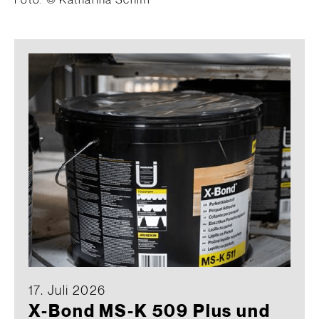
Foto: © Katharina Schiffl
17. Juli 2026
X-Bond MS-K 509 Plus und