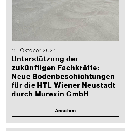
15. Oktober 2024
Unterstützung der
zukünftigen Fachkräfte:
Neue Bodenbeschichtungen
für die HTL Wiener Neustadt
durch Murexin GmbH
Ansehen