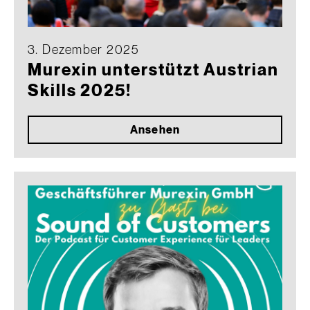
3. Dezember 2025
Murexin unterstützt Austrian
Skills 2025!
Ansehen