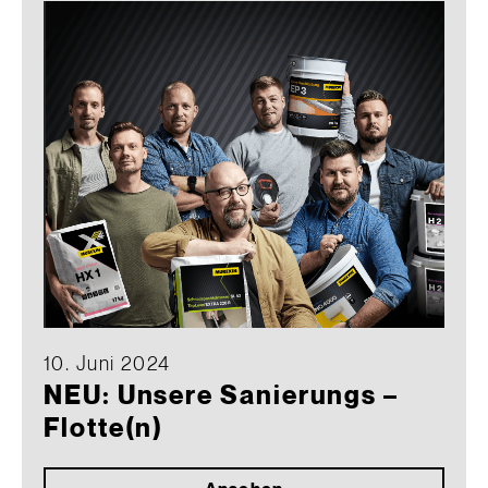
10. Juni 2024
NEU: Unsere Sanierungs –
Flotte(n)