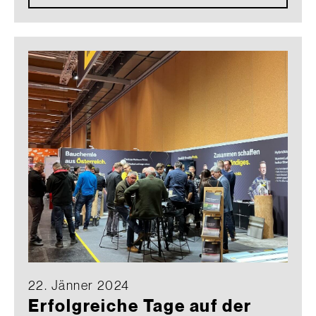
22. Jänner 2024
Erfolgreiche Tage auf der