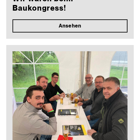
Baukongress!
Ansehen