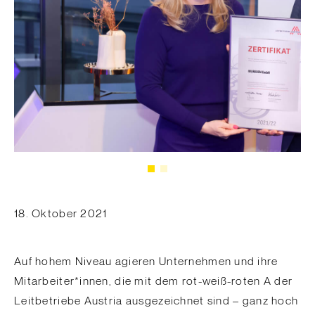
18. Oktober 2021
Auf hohem Niveau agieren Unternehmen und ihre
Mitarbeiter*innen, die mit dem rot-weiß-roten A der
Leitbetriebe Austria ausgezeichnet sind – ganz hoch