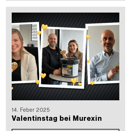
14. Feber 2025
Valentinstag bei Murexin