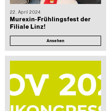
22. April 2024
Murexin-Frühlingsfest der
Filiale Linz!
Ansehen