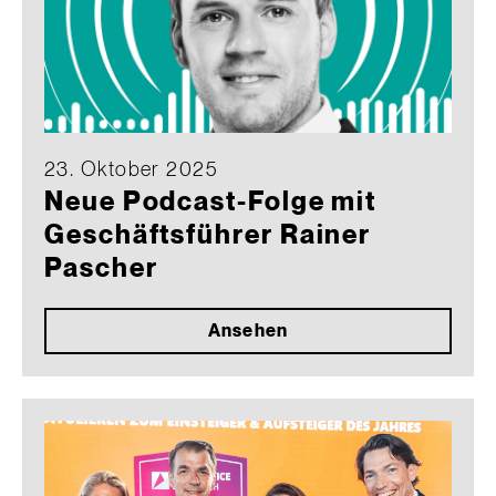
23. Oktober 2025
Neue Podcast-Folge mit
Geschäftsführer Rainer
Pascher
Ansehen