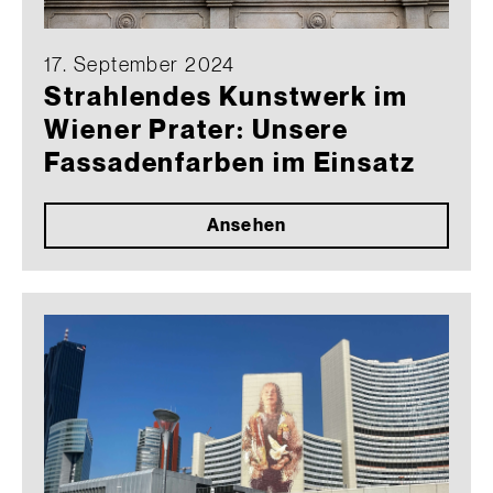
17. September 2024
Strahlendes Kunstwerk im
Wiener Prater: Unsere
Fassadenfarben im Einsatz
Ansehen