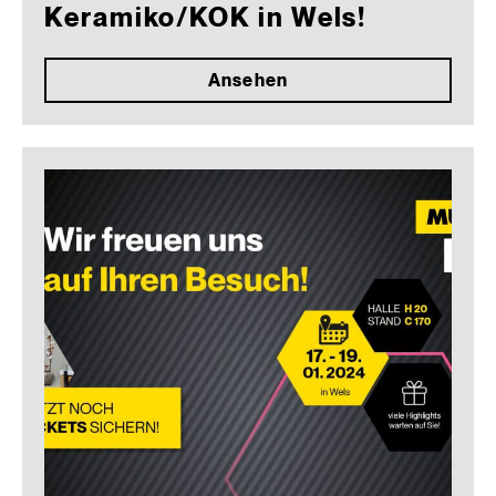
Keramiko/KOK in Wels!
Ansehen