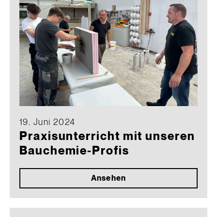
19. Juni 2024
Praxisunterricht mit unseren
Bauchemie-Profis
Ansehen