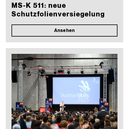
MS-K 511: neue
Schutzfolienversiegelung
Ansehen