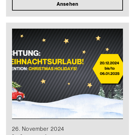
Ansehen
26. November 2024