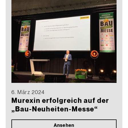
6. März 2024
Murexin erfolgreich auf der
„Bau-Neuheiten-Messe“
Ansehen