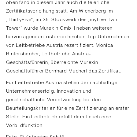
oben fand in diesem Jahr auch die feierliche
Zertifikatsverleihung statt: Am Wienerberg im
„ThirtyFive“, im 35. Stockwerk des „myhive Twin
Tower“ wurde Murexin GmbH neben weiteren
hervorragenden, österreichischen Top-Unternehmen
von Leitbetriebe Austria rezertifiziert. Monica
Rintersbacher, Leitbetriebe Austria-
Geschäftsführerin, überreichte Murexin
Geschäftsführer Bernhard Mucherl das Zertifikat.
Für Leitbetriebe Austria stehen der nachhaltige
Unternehmenserfolg, Innovation und
gesellschaftliche Verantwortung bei den
Beurteilungskriterien für eine Zertifizierung an erster
Stelle. Ein Leitbetrieb erfüllt damit auch eine
Vorbildfunktion.