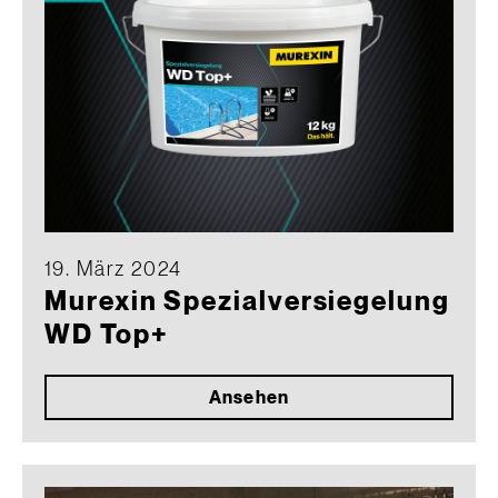
19. März 2024
Murexin Spezialversiegelung
WD Top+
Ansehen