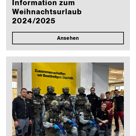
Information zum
Weihnachtsurlaub
2024/2025
Ansehen