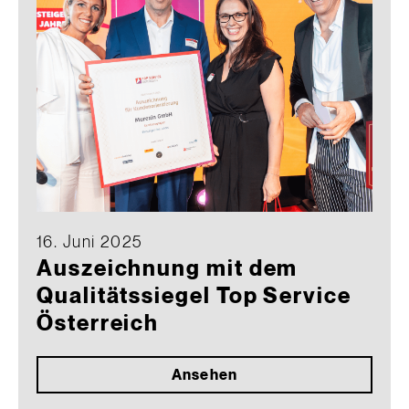
16. Juni 2025
Auszeichnung mit dem
Qualitätssiegel Top Service
Österreich
Ansehen