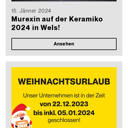
15. Jänner 2024
Murexin auf der Keramiko
2024 in Wels!
Ansehen