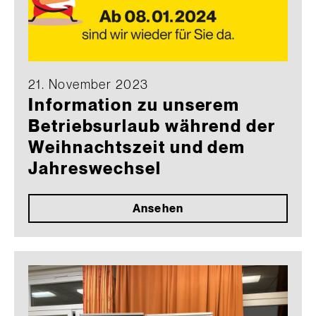
21. November 2023
Information zu unserem
Betriebsurlaub während der
Weihnachtszeit und dem
Jahreswechsel
Ansehen