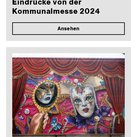
Eindrücke von der
Kommunalmesse 2024
Ansehen