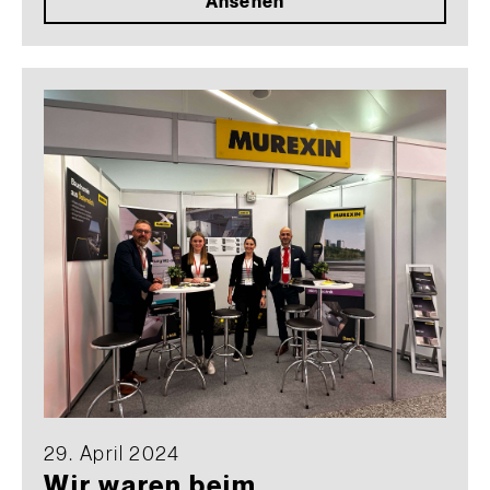
Ansehen
29. April 2024
Wir waren beim