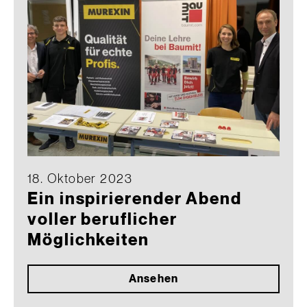
18. Oktober 2023
Ein inspirierender Abend
voller beruflicher
Möglichkeiten
Ansehen