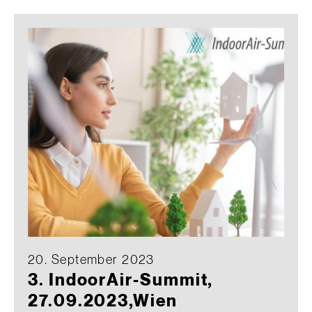
20. September 2023
3. IndoorAir-Summit,
27.09.2023,Wien