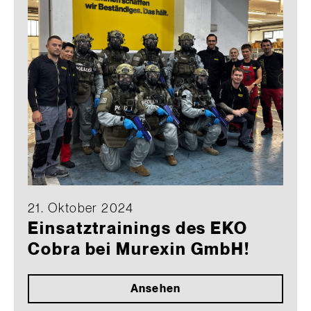
21. Oktober 2024
Einsatztrainings des EKO
Cobra bei Murexin GmbH!
Ansehen