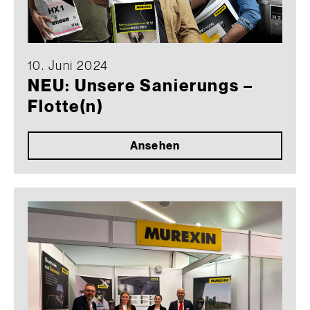
10. Juni 2024
NEU: Unsere Sanierungs –
Flotte(n)
Ansehen