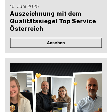
16. Juni 2025
Auszeichnung mit dem
Qualitätssiegel Top Service
Österreich
Ansehen