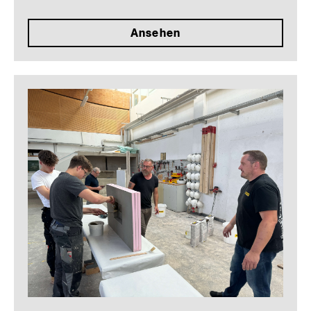
Ansehen