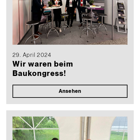
29. April 2024
Wir waren beim
Baukongress!
Ansehen