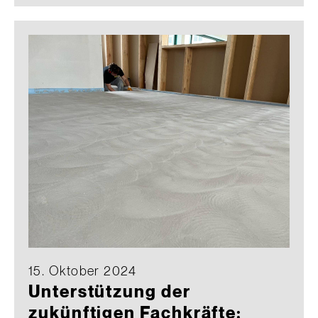
15. Oktober 2024
Unterstützung der
zukünftigen Fachkräfte: