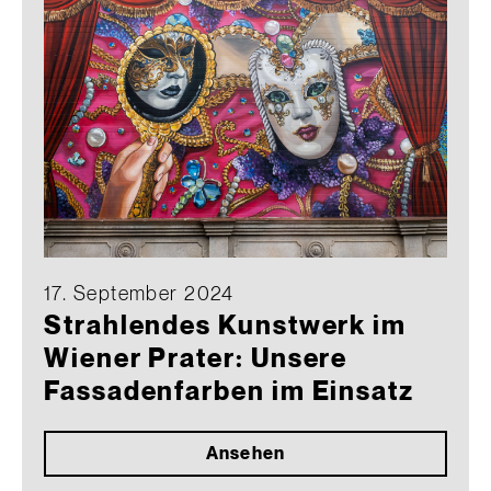
17. September 2024
Strahlendes Kunstwerk im
Wiener Prater: Unsere
Fassadenfarben im Einsatz
Ansehen