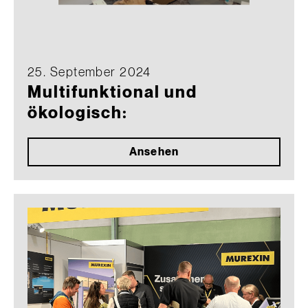
25. September 2024
Multifunktional und
ökologisch:
Ansehen