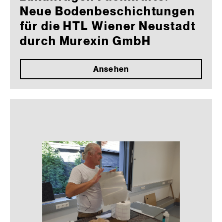
Neue Bodenbeschichtungen
für die HTL Wiener Neustadt
durch Murexin GmbH
Ansehen