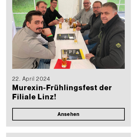
22. April 2024
Murexin-Frühlingsfest der
Filiale Linz!
Ansehen