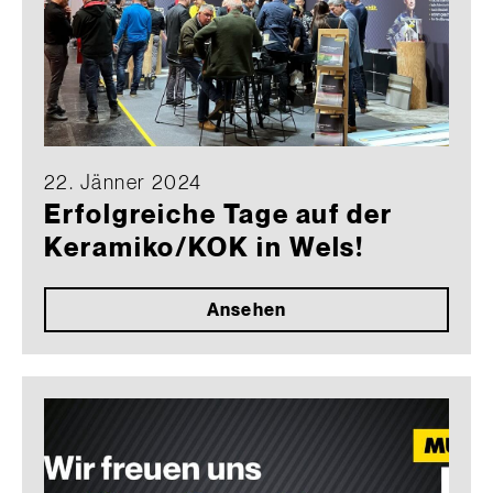
22. Jänner 2024
Erfolgreiche Tage auf der
Keramiko/KOK in Wels!
Ansehen