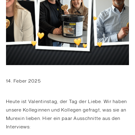
14. Feber 2025
Heute ist Valentinstag, der Tag der Liebe. Wir haben
unsere Kolleginnen und Kollegen gefragt, was sie an
Murexin lieben. Hier ein paar Ausschnitte aus den
Interviews: