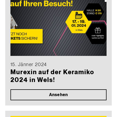
15. Jänner 2024
Murexin auf der Keramiko
2024 in Wels!
Ansehen