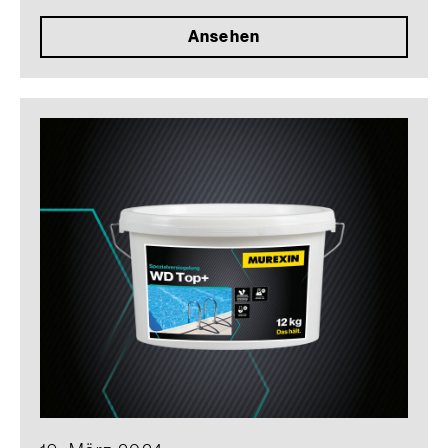
Ansehen