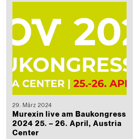
29. März 2024
Murexin live am Baukongress
2024 25. – 26. April, Austria
Center