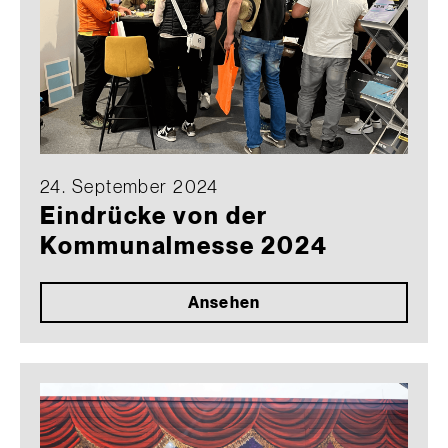
24. September 2024
Eindrücke von der
Kommunalmesse 2024
Ansehen