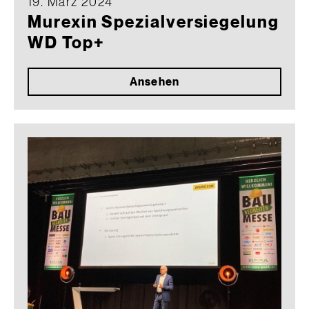
19. März 2024
Murexin Spezialversiegelung
WD Top+
Ansehen