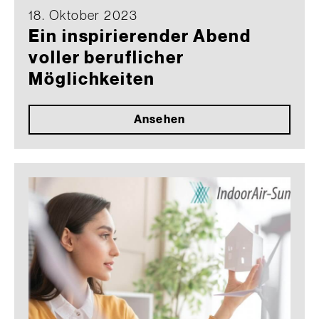
18. Oktober 2023
Ein inspirierender Abend
voller beruflicher
Möglichkeiten
Ansehen