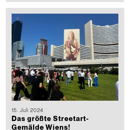
15. Juli 2024
Das größte Streetart-
Gemälde Wiens!