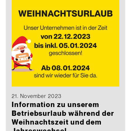
21. November 2023
Information zu unserem
Betriebsurlaub während der
Weihnachtszeit und dem