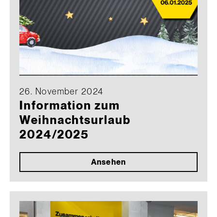
26. November 2024
Information zum
Weihnachtsurlaub
2024/2025
Ansehen