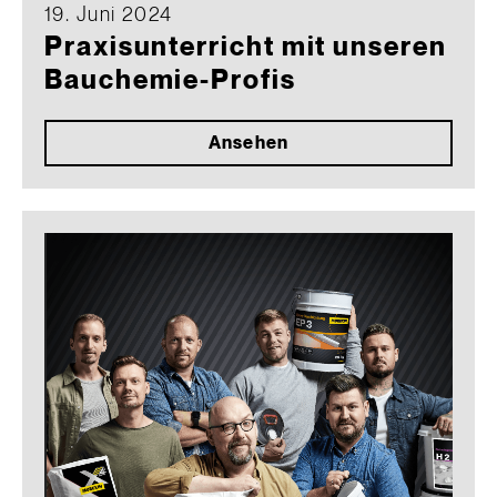
19. Juni 2024
Praxisunterricht mit unseren
Bauchemie-Profis
Ansehen