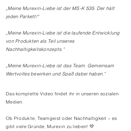
„Meine Murexin-Liebe ist der MS-K 535. Der hält
jeden Parkett!“
„Meine Murexin-Liebe ist die laufende Entwicklung
von Produkten als Teil unseres
Nachhaltigkeitskonzepts.“
„Meine Murexin-Liebe ist das Team. Gemeinsam
Wertvolles bewirken und Spaß dabei haben.“
Das komplette Video findet ihr in unseren sozialen
Medien.
Ob Produkte, Teamgeist oder Nachhaltigkeit – es
gibt viele Gründe, Murexin zu lieben! 💛