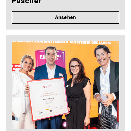
Pascher
Ansehen