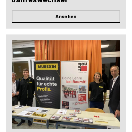
Jahreswechsel
Ansehen