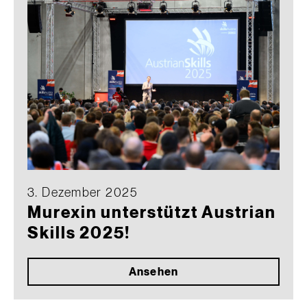
3. Dezember 2025
Murexin unterstützt Austrian
Skills 2025!
Ansehen