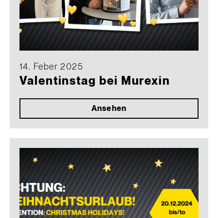
14. Feber 2025
Valentinstag bei Murexin
Ansehen