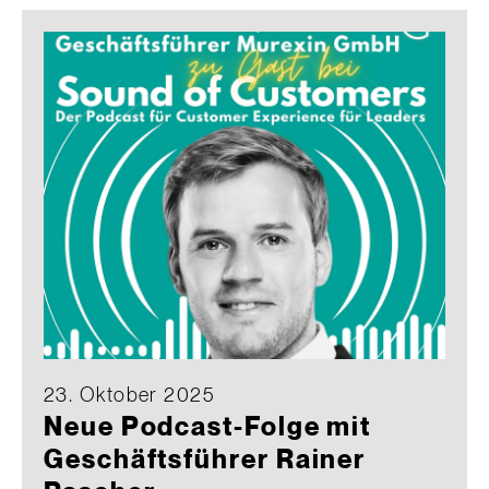
23. Oktober 2025
Neue Podcast-Folge mit
Geschäftsführer Rainer