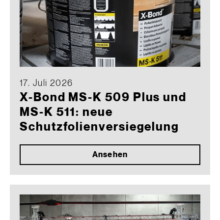
17. Juli 2026
X-Bond MS-K 509 Plus und
MS-K 511: neue
Schutzfolienversiegelung
Ansehen