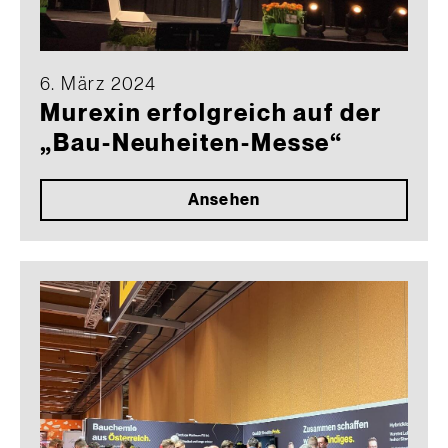
6. März 2024
Murexin erfolgreich auf der
„Bau-Neuheiten-Messe“
Ansehen