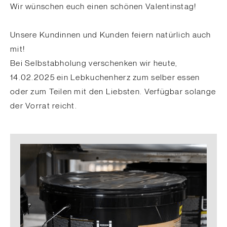
Wir wünschen euch einen schönen Valentinstag!
Unsere Kundinnen und Kunden feiern natürlich auch
mit!
Bei Selbstabholung verschenken wir heute,
14.02.2025 ein Lebkuchenherz zum selber essen
oder zum Teilen mit den Liebsten. Verfügbar solange
der Vorrat reicht.