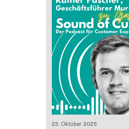
23. Oktober 2025