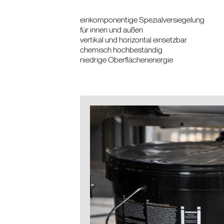
einkomponentige Spezialversiegelung
für innen und außen
vertikal und horizontal einsetzbar
chemisch hochbeständig
niedrige Oberflächenenergie