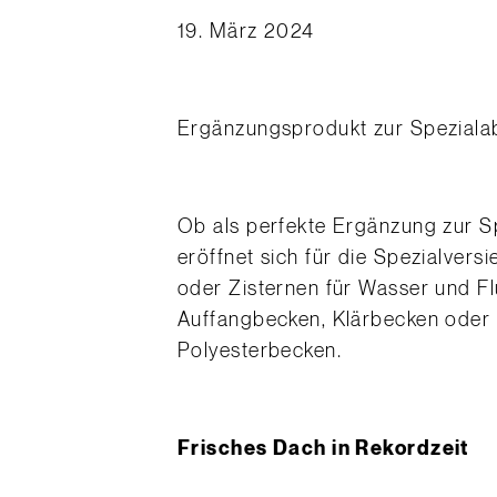
19. März 2024
Ergänzungsprodukt zur Spezial
Ob als perfekte Ergänzung zur 
eröffnet sich für die Spezialvers
oder Zisternen für Wasser und Fl
Auffangbecken, Klärbecken oder
Polyesterbecken.
Frisches Dach in Rekordzeit