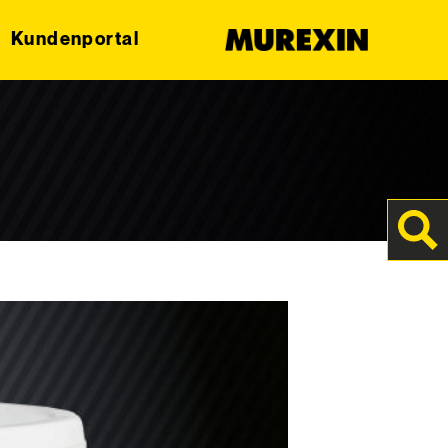
Kundenportal