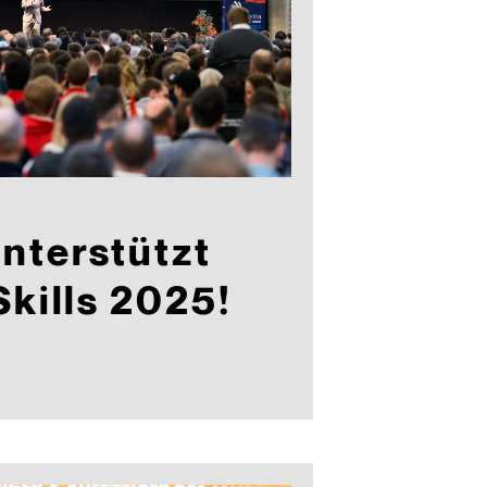
nterstützt
Skills 2025!