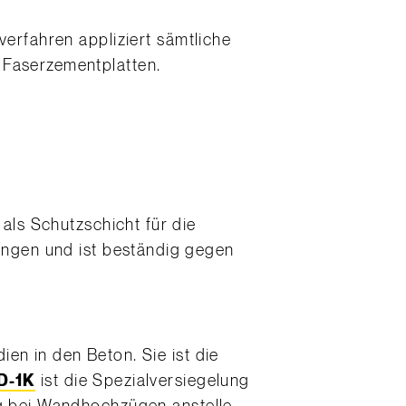
verfahren appliziert sämtliche
 Faserzementplatten.
als Schutzschicht für die
ngen und ist beständig gegen
en in den Beton. Sie ist die
D-1K
ist die Spezialversiegelung