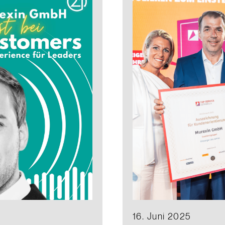
16. Juni 2025