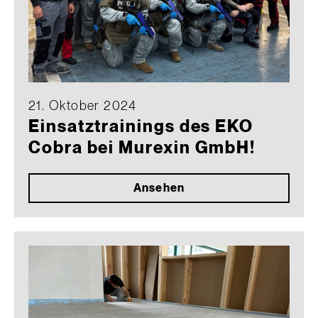
21. Oktober 2024
Einsatztrainings des EKO
Cobra bei Murexin GmbH!
Ansehen