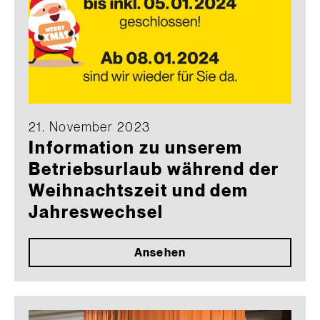
21. November 2023
Information zu unserem
Betriebsurlaub während der
Weihnachtszeit und dem
Jahreswechsel
Ansehen