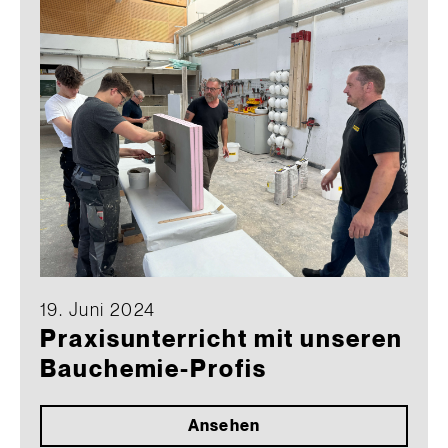
19. Juni 2024
Praxisunterricht mit unseren
Bauchemie-Profis
Ansehen