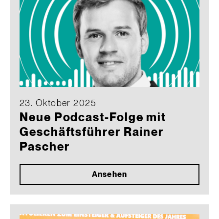
23. Oktober 2025
Neue Podcast-Folge mit
Geschäftsführer Rainer
Pascher
Ansehen