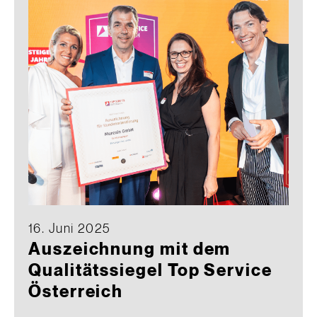
16. Juni 2025
Auszeichnung mit dem
Qualitätssiegel Top Service
Österreich