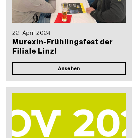
22. April 2024
Murexin-Frühlingsfest der
Filiale Linz!
Ansehen