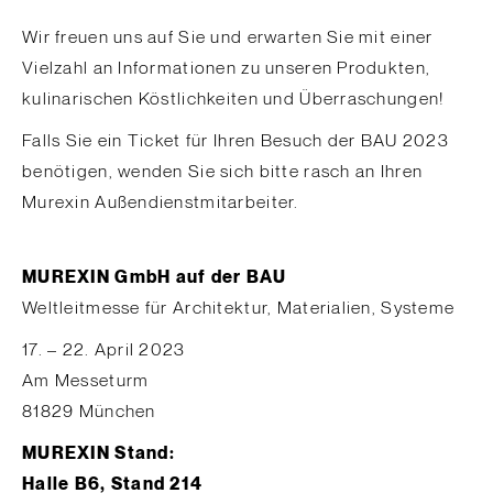
Wir freuen uns auf Sie und erwarten Sie mit einer
Vielzahl an Informationen zu unseren Produkten,
kulinarischen Köstlichkeiten und Überraschungen!
Falls Sie ein Ticket für Ihren Besuch der BAU 2023
benötigen, wenden Sie sich bitte rasch an Ihren
Murexin Außendienstmitarbeiter.
MUREXIN GmbH auf der BAU
Weltleitmesse für Architektur, Materialien, Systeme
17. – 22. April 2023
Am Messeturm
81829 München
MUREXIN Stand:
Halle B6, Stand 214