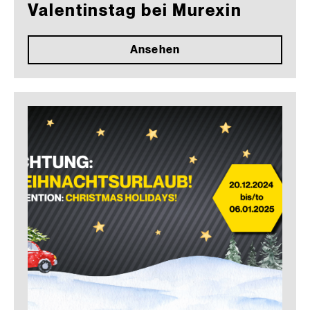
Valentinstag bei Murexin
Ansehen