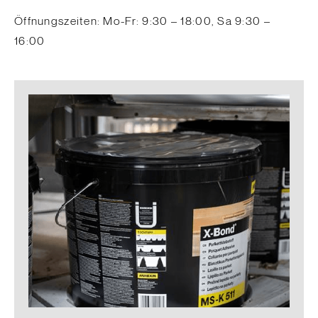
Öffnungszeiten: Mo-Fr: 9:30 – 18:00, Sa 9:30 –
16:00