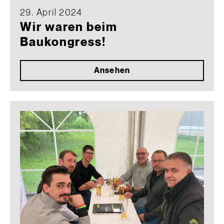
29. April 2024
Wir waren beim
Baukongress!
Ansehen