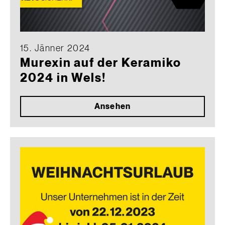
15. Jänner 2024
Murexin auf der Keramiko
2024 in Wels!
Ansehen