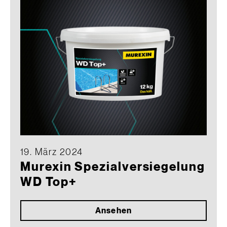
19. März 2024
Murexin Spezialversiegelung
WD Top+
Ansehen