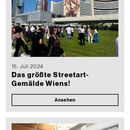
15. Juli 2024
Das größte Streetart-
Gemälde Wiens!
Ansehen