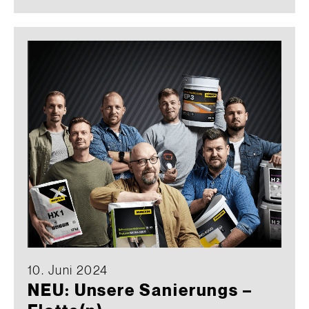
10. Juni 2024
NEU: Unsere Sanierungs –