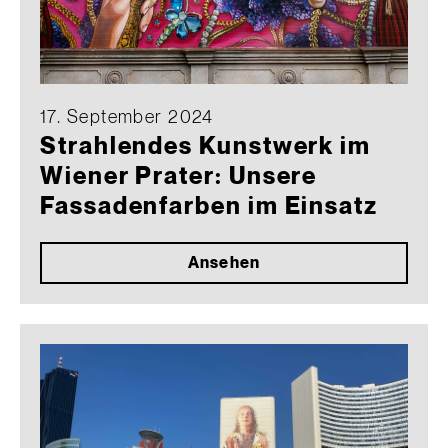
17. September 2024
Strahlendes Kunstwerk im
Wiener Prater: Unsere
Fassadenfarben im Einsatz
Ansehen