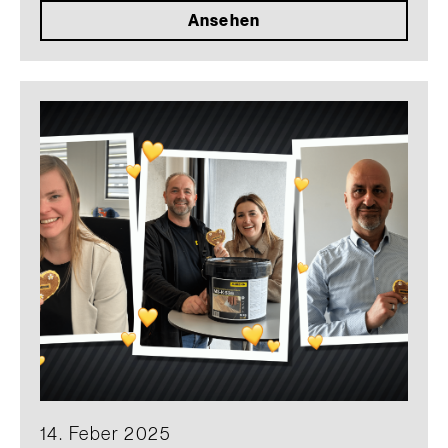
Ansehen
14. Feber 2025