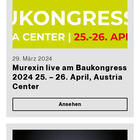
29. März 2024
Murexin live am Baukongress
2024 25. – 26. April, Austria
Center
Ansehen