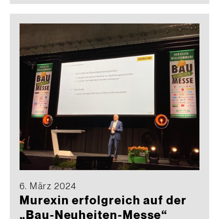
6. März 2024
Murexin erfolgreich auf der
„Bau-Neuheiten-Messe“