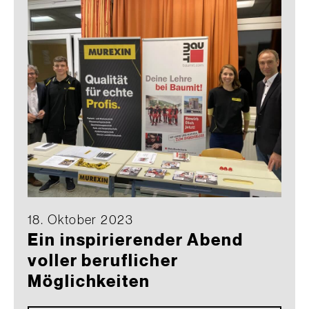
18. Oktober 2023
Ein inspirierender Abend
voller beruflicher
Möglichkeiten