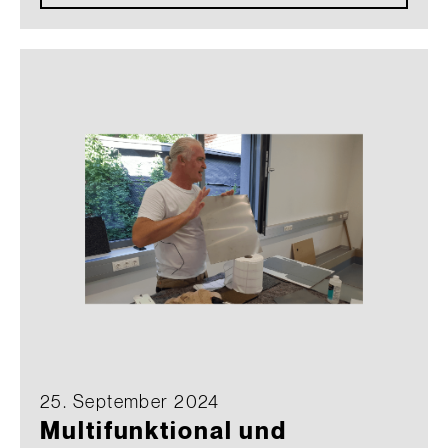
25. September 2024
Multifunktional und