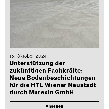
15. Oktober 2024
Unterstützung der
zukünftigen Fachkräfte:
Neue Bodenbeschichtungen
für die HTL Wiener Neustadt
durch Murexin GmbH
Ansehen