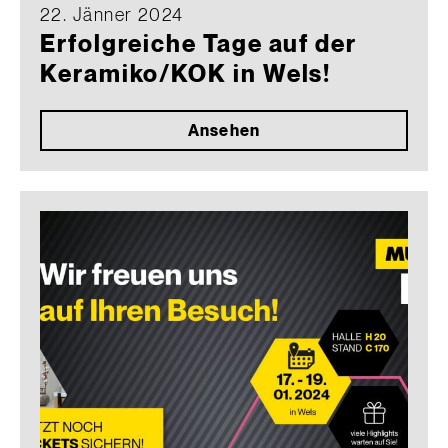
22. Jänner 2024
Erfolgreiche Tage auf der
Keramiko/KOK in Wels!
Ansehen