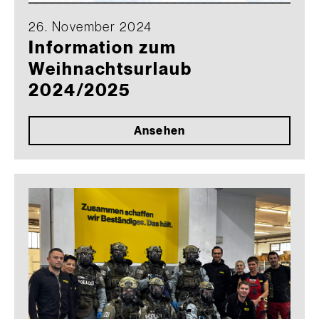
26. November 2024
Information zum
Weihnachtsurlaub
2024/2025
Ansehen