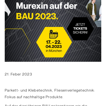
21. Feber 2023
Parkett- und Klebetechnik, Fliesenverlegetechnik:
Fokus auf nachhaltige Produkte.