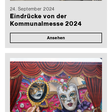
24. September 2024
Eindrücke von der
Kommunalmesse 2024
Ansehen