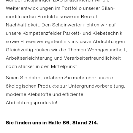
Auf der diesjährigen BAU präsentieren wir die
Weiterentwicklungen im Portfolio unserer Silan-
modifizierten Produkte sowie im Bereich
Nachhaltigkeit. Den Scheinwerfer richten wir auf
unsere Kompetenzfelder Parkett- und Klebetechnik
sowie Fliesenverlegetechnik inklusive Abdichtungen.
Gleichzeitig rücken wir die Themen Wohngesundheit,
Arbeitserleichterung und Verarbeiterfreundlichkeit
noch stärker in den Mittelpunkt.
Seien Sie dabei, erfahren Sie mehr über unsere
ökologischen Produkte zur Untergrundvorbereitung,
moderne Klebstoffe und effiziente
Abdichtungsprodukte!
Sie finden uns in Halle B6, Stand 214.