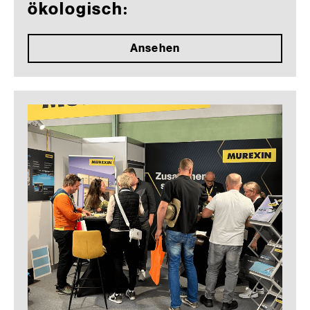
ökologisch:
Ansehen