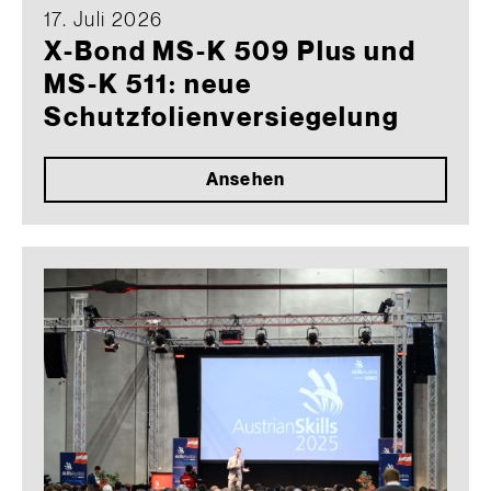
17. Juli 2026
X-Bond MS-K 509 Plus und
MS-K 511: neue
Schutzfolienversiegelung
Ansehen