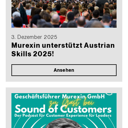
3. Dezember 2025
Murexin unterstützt Austrian
Skills 2025!
Ansehen