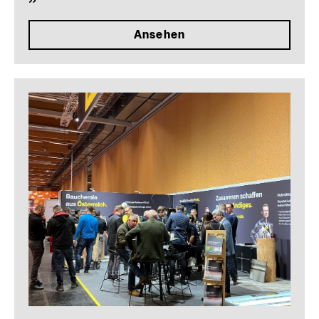
Ansehen