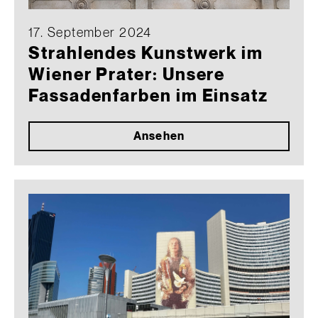
17. September 2024
Strahlendes Kunstwerk im
Wiener Prater: Unsere
Fassadenfarben im Einsatz
Ansehen