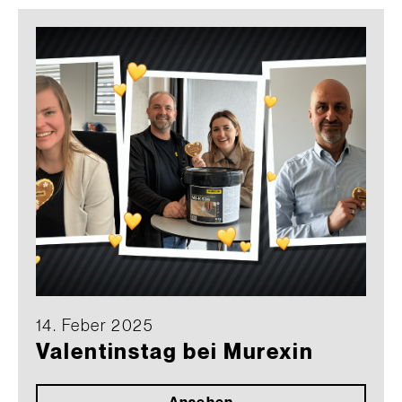
14. Feber 2025
Valentinstag bei Murexin