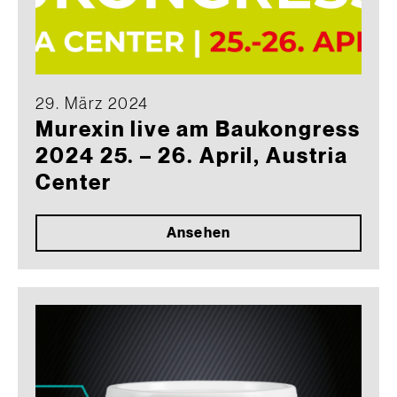
29. März 2024
Murexin live am Baukongress
2024 25. – 26. April, Austria
Center
Ansehen