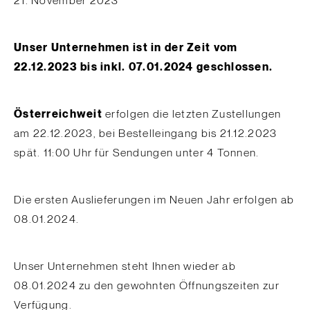
21. November 2023
Unser Unternehmen ist in der Zeit vom
22.12.2023 bis inkl. 07.01.2024 geschlossen.
Österreichweit
erfolgen die letzten Zustellungen
am 22.12.2023, bei Bestelleingang bis 21.12.2023
spät. 11:00 Uhr für Sendungen unter 4 Tonnen.
Die ersten Auslieferungen im Neuen Jahr erfolgen ab
08.01.2024.
Unser Unternehmen steht Ihnen wieder ab
08.01.2024 zu den gewohnten Öffnungszeiten zur
Verfügung.