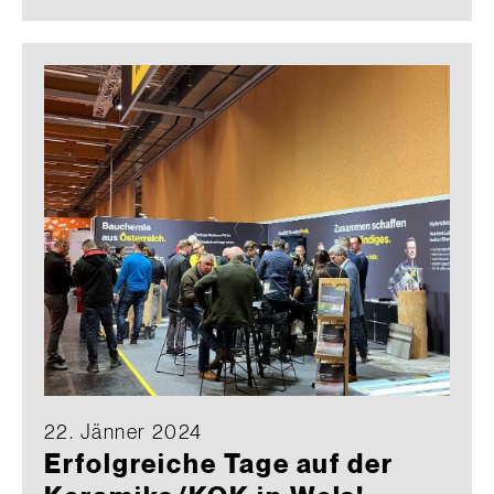
22. Jänner 2024
Erfolgreiche Tage auf der