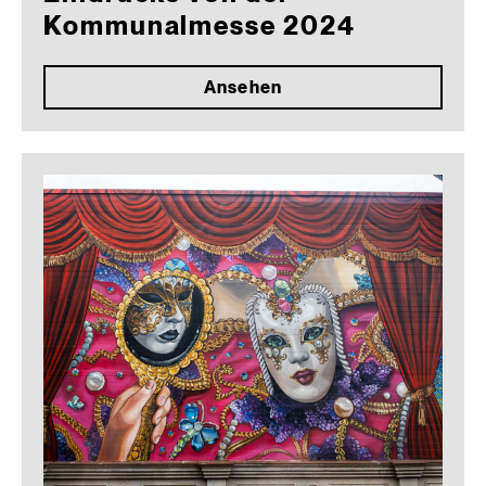
Kommunalmesse 2024
Ansehen