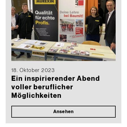
18. Oktober 2023
Ein inspirierender Abend
voller beruflicher
Möglichkeiten
Ansehen