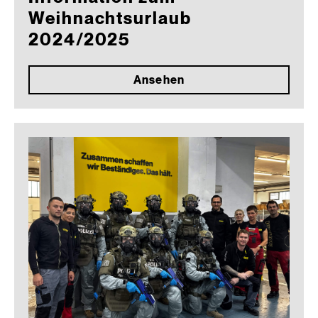
Weihnachtsurlaub
2024/2025
Ansehen