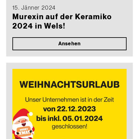
15. Jänner 2024
Murexin auf der Keramiko
2024 in Wels!
Ansehen