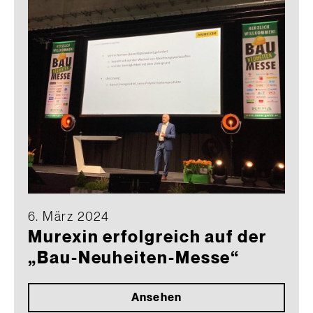
6. März 2024
Murexin erfolgreich auf der
„Bau-Neuheiten-Messe“
Ansehen