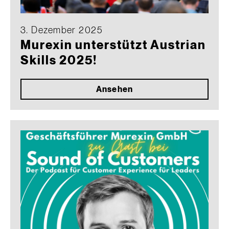
3. Dezember 2025
Murexin unterstützt Austrian
Skills 2025!
Ansehen