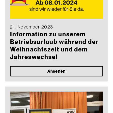
21. November 2023
Information zu unserem
Betriebsurlaub während der
Weihnachtszeit und dem
Jahreswechsel
Ansehen