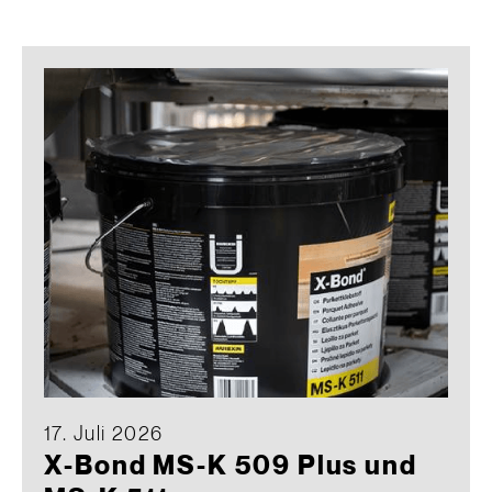
17. Juli 2026
X-Bond MS-K 509 Plus und