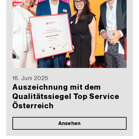
16. Juni 2025
Auszeichnung mit dem
Qualitätssiegel Top Service
Österreich
Ansehen