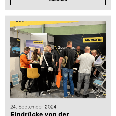
24. September 2024
Eindrücke von der