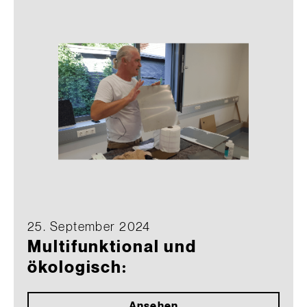
25. September 2024
Multifunktional und
ökologisch:
Ansehen