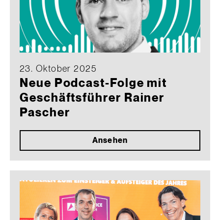
23. Oktober 2025
Neue Podcast-Folge mit
Geschäftsführer Rainer
Pascher
Ansehen