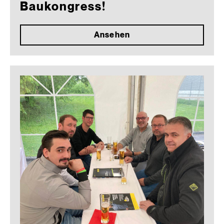
Baukongress!
Ansehen