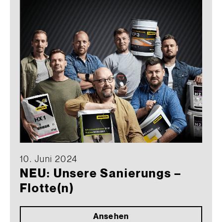
10. Juni 2024
NEU: Unsere Sanierungs –
Flotte(n)
Ansehen