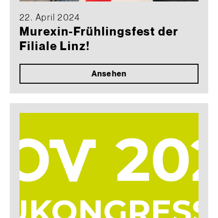
22. April 2024
Murexin-Frühlingsfest der
Filiale Linz!
Ansehen