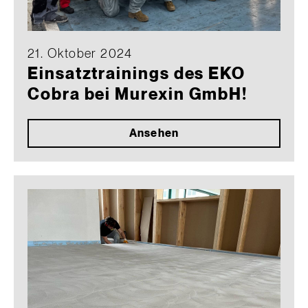
21. Oktober 2024
Einsatztrainings des EKO
Cobra bei Murexin GmbH!
Ansehen