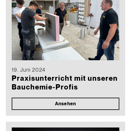
19. Juni 2024
Praxisunterricht mit unseren
Bauchemie-Profis
Ansehen