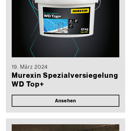
19. März 2024
Murexin Spezialversiegelung
WD Top+
Ansehen