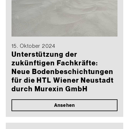
15. Oktober 2024
Unterstützung der
zukünftigen Fachkräfte:
Neue Bodenbeschichtungen
für die HTL Wiener Neustadt
durch Murexin GmbH
Ansehen