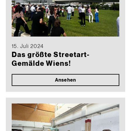
15. Juli 2024
Das größte Streetart-
Gemälde Wiens!
Ansehen