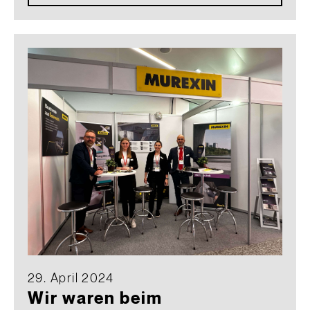
29. April 2024
Wir waren beim