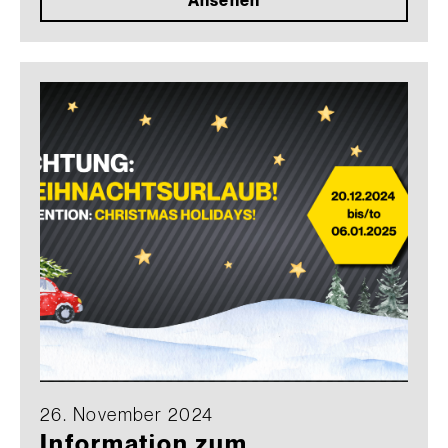
Ansehen
26. November 2024
Information zum